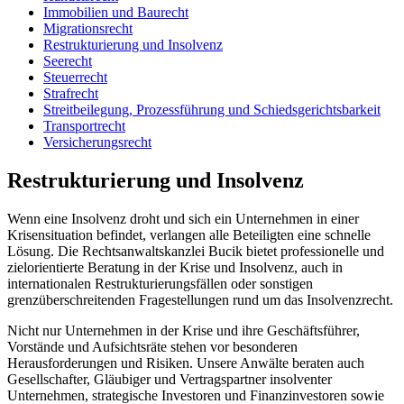
Immobilien und Baurecht
Migrationsrecht
Restrukturierung und Insolvenz
Seerecht
Steuerrecht
Strafrecht
Streitbeilegung, Prozessführung und Schiedsgerichtsbarkeit
Transportrecht
Versicherungsrecht
Restrukturierung und Insolvenz
Wenn eine Insolvenz droht und sich ein Unternehmen in einer
Krisensituation befindet, verlangen alle Beteiligten eine schnelle
Lösung. Die Rechtsanwaltskanzlei Bucik bietet professionelle und
zielorientierte Beratung in der Krise und Insolvenz, auch in
internationalen Restrukturierungsfällen oder sonstigen
grenzüberschreitenden Fragestellungen rund um das Insolvenzrecht.
Nicht nur Unternehmen in der Krise und ihre Geschäftsführer,
Vorstände und Aufsichtsräte stehen vor besonderen
Herausforderungen und Risiken. Unsere Anwälte beraten auch
Gesellschafter, Gläubiger und Vertragspartner insolventer
Unternehmen, strategische Investoren und Finanzinvestoren sowie