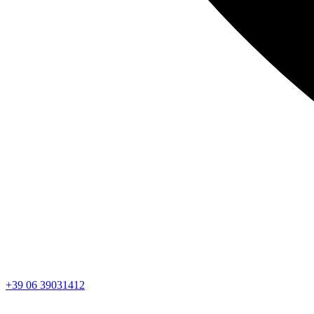
+39 06 39031412