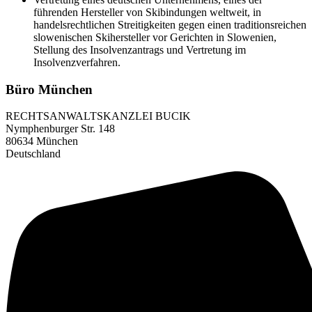
führenden Hersteller von Skibindungen weltweit, in
handelsrechtlichen Streitigkeiten gegen einen traditionsreichen
slowenischen Skihersteller vor Gerichten in Slowenien,
Stellung des Insolvenzantrags und Vertretung im
Insolvenzverfahren.
Büro München
RECHTSANWALTSKANZLEI BUCIK
Nymphenburger Str. 148
80634 München
Deutschland