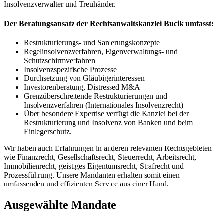
Insolvenzverwalter und Treuhänder.
Der Beratungsansatz der Rechtsanwaltskanzlei Bucik umfasst:
Restrukturierungs- und Sanierungskonzepte
Regelinsolvenzverfahren, Eigenverwaltungs- und
Schutzschirmverfahren
Insolvenzspezifische Prozesse
Durchsetzung von Gläubigerinteressen
Investorenberatung, Distressed M&A
Grenzüberschreitende Restrukturierungen und
Insolvenzverfahren (Internationales Insolvenzrecht)
Über besondere Expertise verfügt die Kanzlei bei der
Restrukturierung und Insolvenz von Banken und beim
Einlegerschutz.
Wir haben auch Erfahrungen in anderen relevanten Rechtsgebieten
wie Finanzrecht, Gesellschaftsrecht, Steuerrecht, Arbeitsrecht,
Immobilienrecht, geistiges Eigentumsrecht, Strafrecht und
Prozessführung. Unsere Mandanten erhalten somit einen
umfassenden und effizienten Service aus einer Hand.
Ausgewählte Mandate