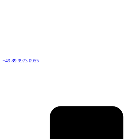
+49 89 9973 0955