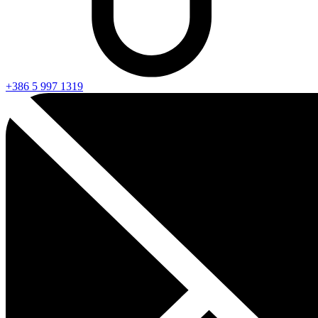
+386 5 997 1319