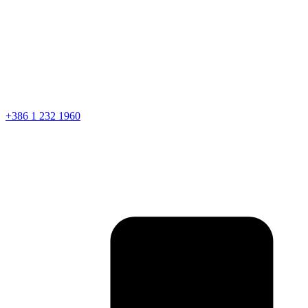
+386 1 232 1960