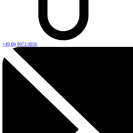
+49 89 9973 0956