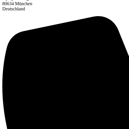
80634 München
Deutschland