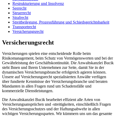
Restrukturierung und Insolvenz
Seerecht
Steuerrecht
Strafrecht
Streitbeilegung, Prozessführung und Schiedsgerichtsbarkeit
Transportrecht
Versicherungsrecht
Versicherungsrecht
Versicherungen spielen eine entscheidende Rolle beim
Risikomanagement, beim Schutz von Vermögenswerten und bei der
Gewährleistung der Geschäftskontinuität. Die Anwaltskanzlei Bucik
steht Ihnen und Ihrem Unternehmen zur Seite, damit Sie in der
dynamischen Versicherungsbranche erfolgreich agieren können.
Unsere auf Versicherungsrecht spezialisierten Anwälte verfügen
über fundierte Kenntnisse der Versicherungsbranche und beraten
Mandanten in allen Fragen rund um Schadensfälle und
kommerzielle Dienstleistungen.
Die Anwaltskanzlei Bucik bearbeitet effizient alle Arten von
Versicherungsansprüchen und -streitigkeiten, einschließlich Fragen
des Versicherungsschutzes und der Haftungsabwehr in allen
wichtigen Versicherungssparten. Wir kümmern uns um das gesamte