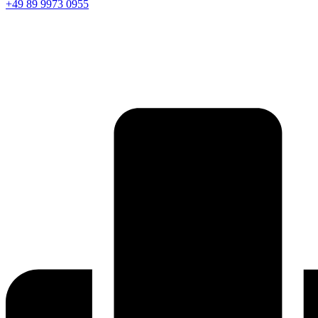
+49 89 9973 0955