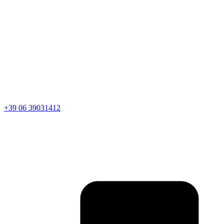
+39 06 39031412