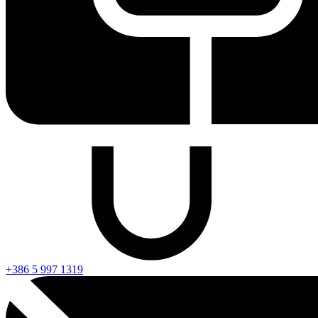
+386 5 997 1319