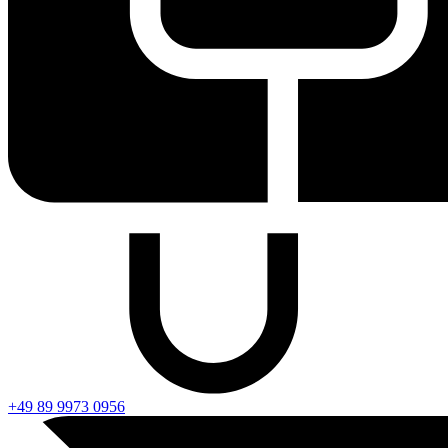
+49 89 9973 0956