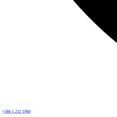
+386 1 232 1960