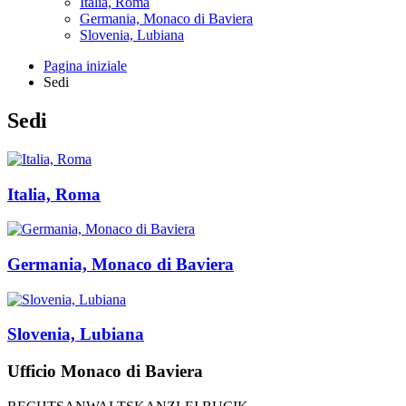
Italia, Roma
Germania, Monaco di Baviera
Slovenia, Lubiana
Pagina iniziale
Sedi
Sedi
Italia, Roma
Germania, Monaco di Baviera
Slovenia, Lubiana
Ufficio Monaco di Baviera