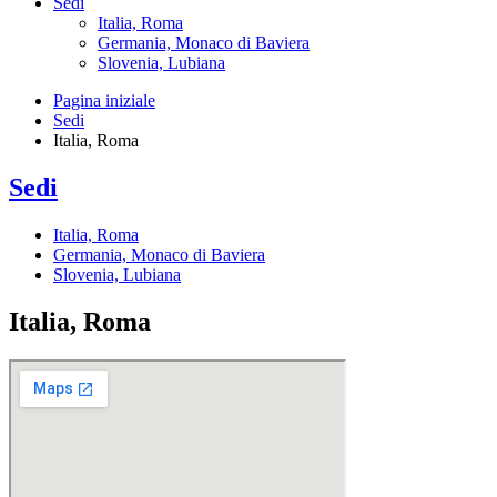
Sedi
Italia, Roma
Germania, Monaco di Baviera
Slovenia, Lubiana
Pagina iniziale
Sedi
Italia, Roma
Sedi
Italia, Roma
Germania, Monaco di Baviera
Slovenia, Lubiana
Italia, Roma