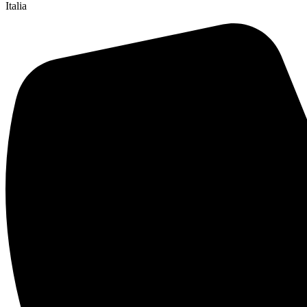
Italia