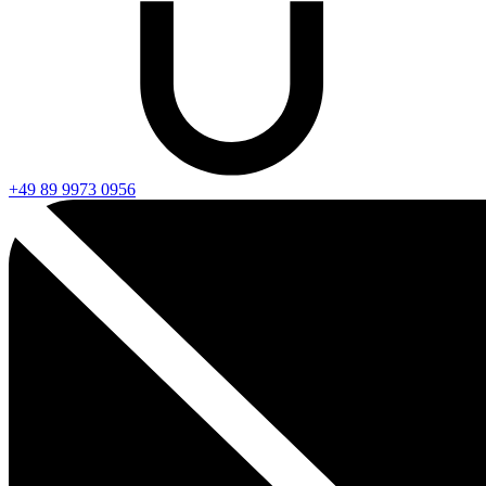
+49 89 9973 0956