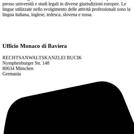
presso università e studi legali in diverse giurisdizioni europee. Le
lingue utilizzate nello svolgimento delle attività professionali sono la
lingua italiana, inglese, tedesca, slovena e russa.
Ufficio Monaco di Baviera
RECHTSANWALTSKANZLEI BUCIK
Nymphenburger Str. 148
80634 München
Germania