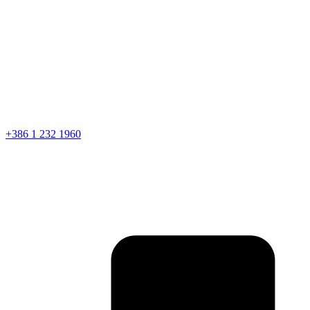
+386 1 232 1960