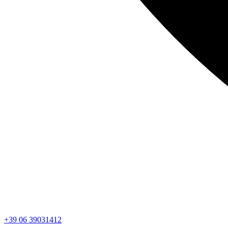
+39 06 39031412