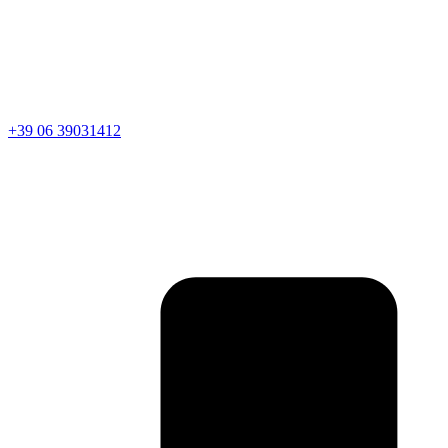
+39 06 39031412