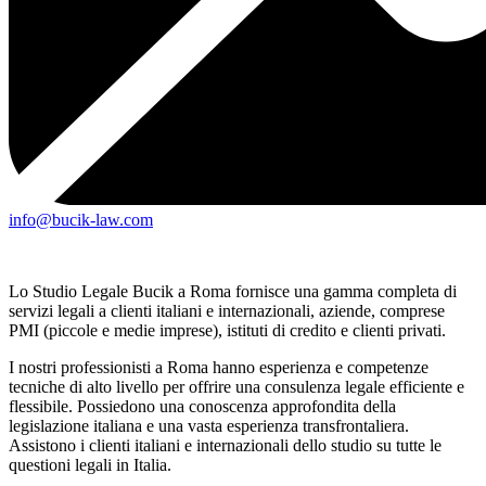
info@bucik-law.com
Lo Studio Legale Bucik a Roma fornisce una gamma completa di
servizi legali a clienti italiani e internazionali, aziende, comprese
PMI (piccole e medie imprese), istituti di credito e clienti privati.
I nostri professionisti a Roma hanno esperienza e competenze
tecniche di alto livello per offrire una consulenza legale efficiente e
flessibile. Possiedono una conoscenza approfondita della
legislazione italiana e una vasta esperienza transfrontaliera.
Assistono i clienti italiani e internazionali dello studio su tutte le
questioni legali in Italia.