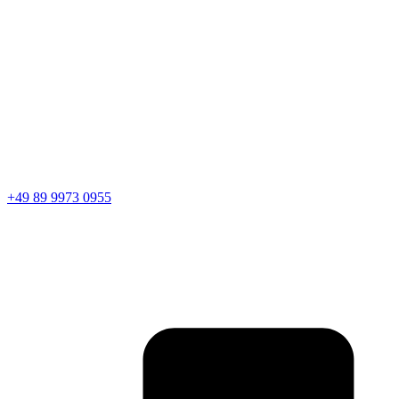
+49 89 9973 0955