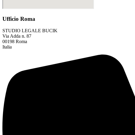
Ufficio Roma
STUDIO LEGALE BUCIK
Via Adda n. 87
00198 Roma
Italia