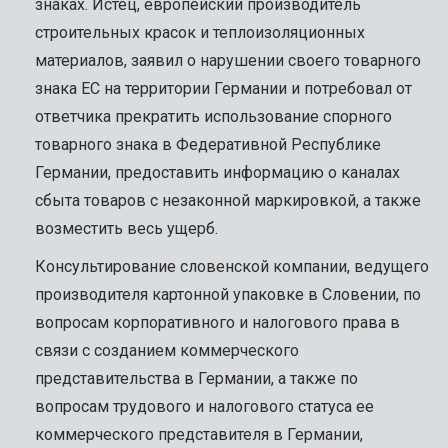
знаках. Истец, европейский производитель
строительных красок и теплоизоляционных
материалов, заявил о нарушении своего товарного
знака ЕС на территории Германии и потребовал от
ответчика прекратить использование спорного
товарного знака в Федеративной Республике
Германии, предоставить информацию о каналах
сбыта товаров с незаконной маркировкой, а также
возместить весь ущерб.
Консультирование словенской компании, ведущего
производителя картонной упаковке в Словении, по
вопросам корпоративного и налогового права в
связи с созданием коммерческого
представительства в Германии, а также по
вопросам трудового и налогового статуса ее
коммерческого представителя в Германии,