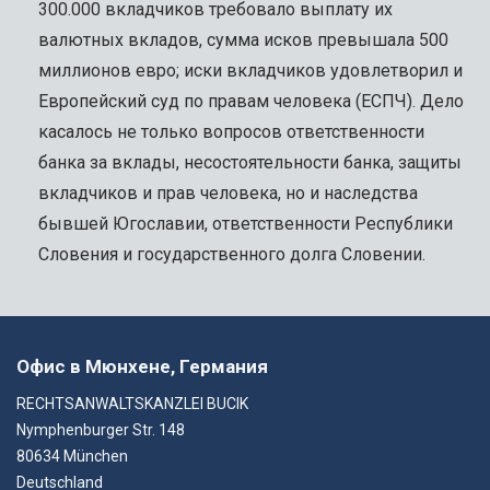
300.000 вкладчиков требовало выплату их
валютных вкладов, сумма исков превышала 500
миллионов евро; иски вкладчиков удовлетворил и
Европейский суд по правам человека (ЕСПЧ). Дело
касалось не только вопросов ответственности
банка за вклады, несостоятельности банка, защиты
вкладчиков и прав человека, но и наследства
бывшей Югославии, ответственности Республики
Словения и государственного долга Словении.
Офис в Мюнхене, Германия
RECHTSANWALTSKANZLEI BUCIK
Nymphenburger Str. 148
80634 München
Deutschland