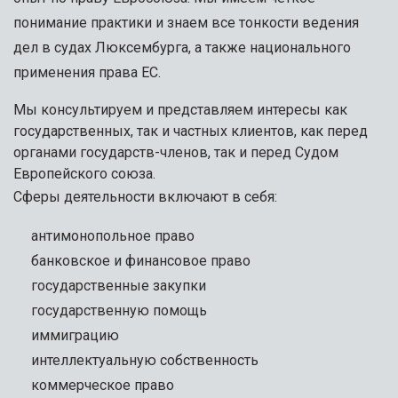
понимание практики и знаем все тонкости ведения
дел в судах Люксембурга, а также национального
применения права ЕС.
Мы консультируем и представляем интересы как
государственных, так и частных клиентов, как перед
органами государств-членов, так и перед Судом
Европейского союза.
Сферы деятельности включают в себя:
антимонопольное право
банковское и финансовое право
государственные закупки
государственную помощь
иммиграцию
интеллектуальную собственность
коммерческое право