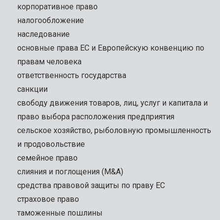
корпоративное право
налогообложение
наследование
основные права ЕС и Европейскую конвенцию по
правам человека
ответственность государства
санкции
свободу движения товаров, лиц, услуг и капитала и
право выбора расположения предприятия
сельское хозяйство, рыболовную промышленность
и продовольствие
семейное право
слияния и поглощения (M&A)
средства правовой защиты по праву ЕС
страховое право
таможенные пошлины