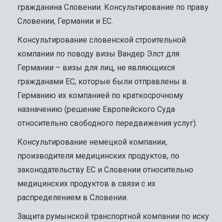
гражданина Словении. Консультирование по праву
Словении, Германии и ЕС.
Консультирование словенской строительной
компании по поводу визы Вандер Элст для
Германии – визы для лиц, не являющихся
гражданами ЕС, которые были отправлены в
Германию их компанией по краткосрочному
назначению (решение Европейского Суда
относительно свободного передвижения услуг).
Консультирование немецкой компании,
производителя медицинских продуктов, по
законодательству ЕС и Словении относительно
медицинских продуктов в связи с их
распределением в Словении.
Защита румынской транспортной компании по иску