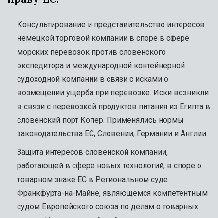
Консультирование и представительство интересов
немецкой торговой компании в споре в сфере
морских перевозок против словенского
экспедитора и международной контейнерной
судоходной компании в связи с исками о
возмещении ущерба при перевозке. Иски возникли
в связи с перевозкой продуктов питания из Египта в
словенский порт Копер. Применялись нормы
законодательства ЕС, Словении, Германии и Англии.
Защита интересов словенской компании,
работающей в сфере новых технологий, в споре о
товарном знаке ЕС в Региональном суде
Франкфурта-на-Майне, являющемся компетентным
судом Европейского союза по делам о товарных