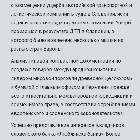
о возмещении ущерба австрийской транспортной и
логистической компании в суде в Словении; иски
поданы и против ряда страховых компаний. Ущерб
произошел в результате ДТП в Словении, в
которого было вовлечено несколько машин из
разных стран Европы.
Анализ типовой контрактной документации по
продаже товаров международной компании –
лидером мировой торговли древесной целлюлозы
и бумагой с главным офисом в Германии, прежде
всего относительно международной юрисдикции и
применимого права, в соответствии с требованиями
европейского и словенского законодательства.
Успешно представление интересов вкладчиков
словенского банка «Люблянска банка». Более