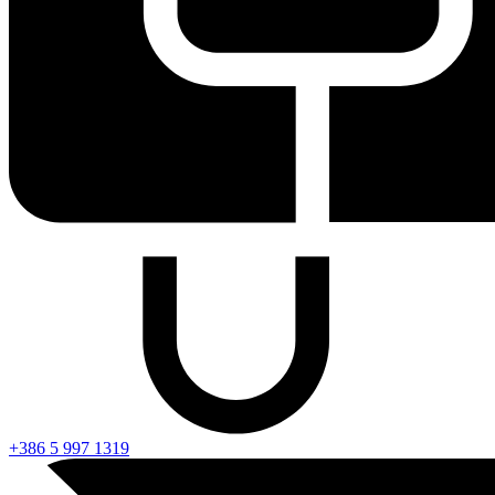
+386 5 997 1319