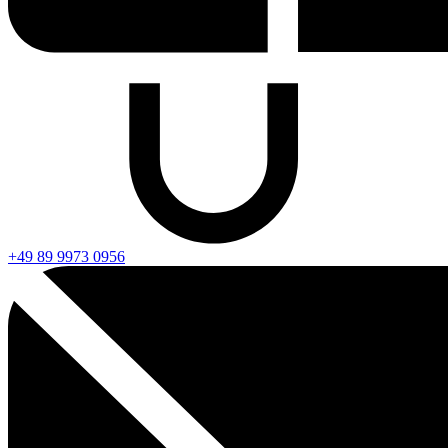
+49 89 9973 0956