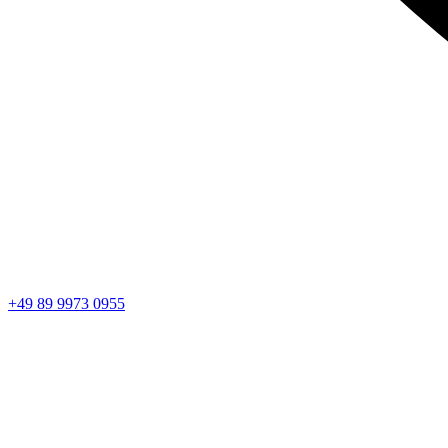
+49 89 9973 0955