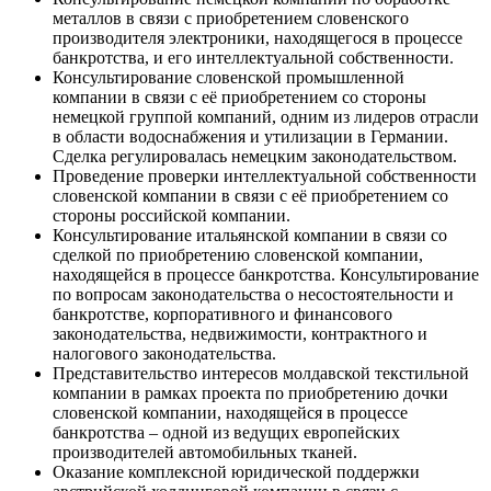
металлов в связи с приобретением словенского
производителя электроники, находящегося в процессе
банкротства, и его интеллектуальной собственности.
Консультирование словенской промышленной
компании в связи с её приобретением со стороны
немецкой группой компаний, одним из лидеров отрасли
в области водоснабжения и утилизации в Германии.
Сделка регулировалась немецким законодательством.
Проведение проверки интеллектуальной собственности
словенской компании в связи с её приобретением со
стороны российской компании.
Консультирование итальянской компании в связи со
сделкой по приобретению словенской компании,
находящейся в процессе банкротства. Консультирование
по вопросам законодательства о несостоятельности и
банкротстве, корпоративного и финансового
законодательства, недвижимости, контрактного и
налогового законодательства.
Представительство интересов молдавской текстильной
компании в рамках проекта по приобретению дочки
словенской компании, находящейся в процессе
банкротства – одной из ведущих европейских
производителей автомобильных тканей.
Оказание комплексной юридической поддержки