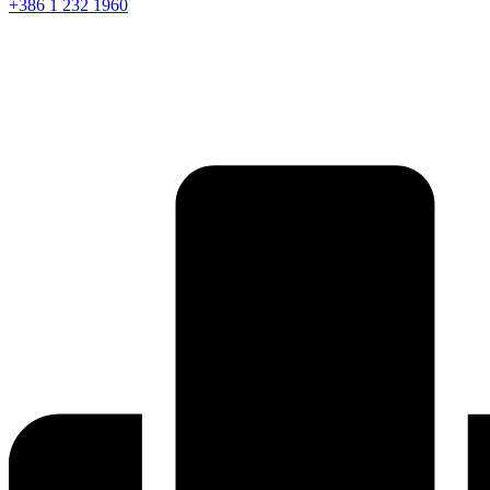
+386 1 232 1960