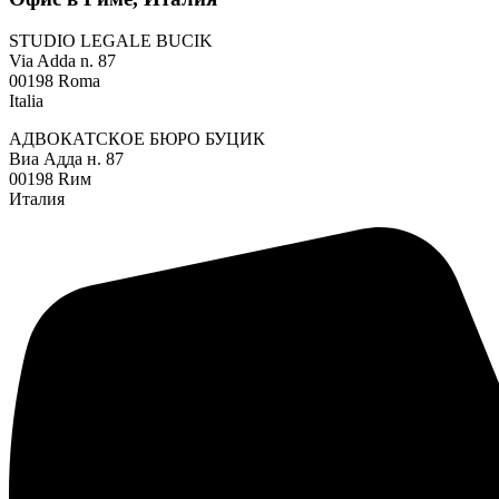
STUDIO LEGALE BUCIK
Via Adda n. 87
00198 Roma
Italia
АДВОКАТСКОЕ БЮРО БУЦИК
Виа Адда н. 87
00198 Rим
Италия