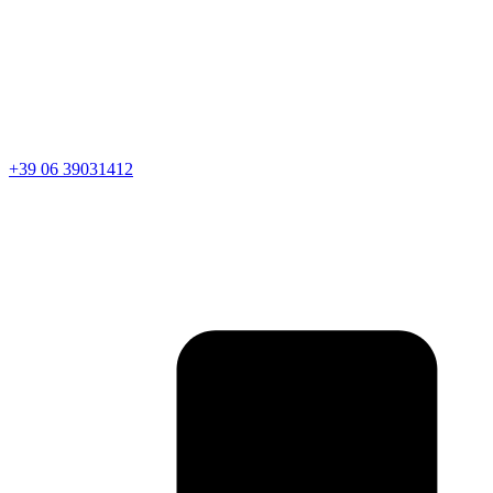
+39 06 39031412