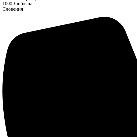
1000 Любляна
Словения