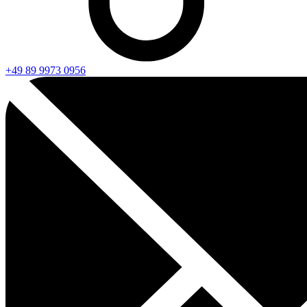
+49 89 9973 0956