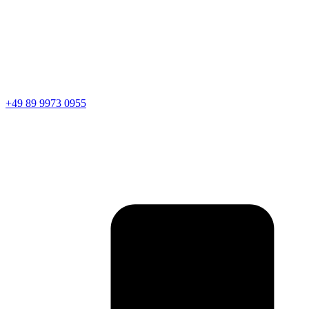
+49 89 9973 0955