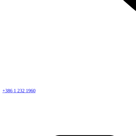
+386 1 232 1960