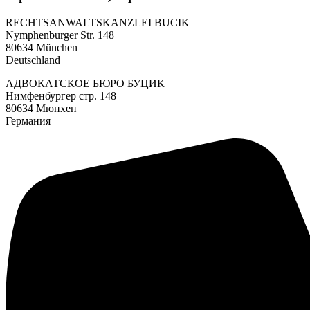
RECHTSANWALTSKANZLEI BUCIK
Nymphenburger Str. 148
80634 München
Deutschland
АДВОКАТСКОЕ БЮРО БУЦИК
Нимфенбургер стр. 148
80634 Мюнхен
Германия