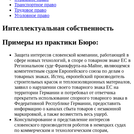
Транспортное право
Трудовое право
Уголовное право
Интеллектуальная собственность
Примеры из практики Бюро:
Защита интересов словенской компании, работающей в
сфере новых технологий, в споре о товарном знаке ЕС в
Региональном суде Франкфурта-на-Майне, являющемся
компетентным судом Европейского союза по делам о
товарных знаках. Истец, европейский производитель
строительных красок и теплоизоляционных материалов,
заявил о нарушении своего товарного знака ЕС на
территории Германии и потребовал от ответчика
прекратить использование спорного товарного знака в
Федеративной Республике Германии, предоставить
информацию о каналах сбыта товаров с незаконной
маркировкой, а также возместить весь ущерб.
Консультирование и представление интересов
словенского производителя роботов в немецких судах
по коммерческим и технологическим спорам,