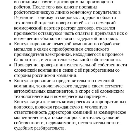
возникшим в связи с договором на производство
роботов. После того как клиент поставил
робототехническую линию конечному покупателю в
Германии – одному из мировых лидеров в области
технологий отделки поверхностей – его немецкий
коммерческий партнер расторг договор, отказался
произвести оставшуюся часть оплаты и предъявил иск о
возмещении убытков в связи с задержкой поставки.
Консультирование немецкой компании по обработке
металлов в связи с приобретением словенского
производителя электроники, находящегося в процессе
банкротства, и его интеллектуальной собственности.
Проведение проверки интеллектуальной собственности
словенской компании в связи с её приобретением со
стороны российской компании.
Консультирование и представительство немецкой
компании, технологического лидера в своем сегменте
автомобильных компонентов, в споре с её словенским
технологическим и коммерческим партнером.
Консультации касались коммерческих и корпоративных
вопросов, включая гражданскую и уголовную
ответственность директоров компаний за коммерческое
мошенничество, а также вопросы интеллектуальной
собственности, недвижимости, несостоятельности и
судебных разбирательств.