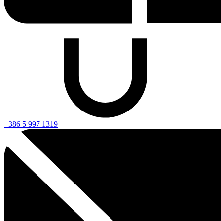
+386 5 997 1319